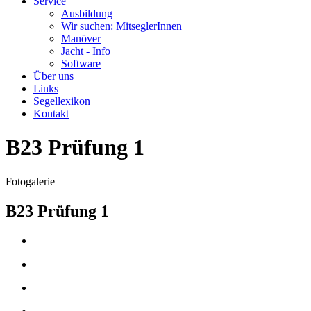
Service
Ausbildung
Wir suchen: MitseglerInnen
Manöver
Jacht - Info
Software
Über uns
Links
Segellexikon
Kontakt
B23 Prüfung 1
Fotogalerie
B23 Prüfung 1