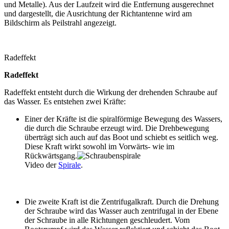
und Metalle). Aus der Laufzeit wird die Entfernung ausgerechnet
und dargestellt, die Ausrichtung der Richtantenne wird am
Bildschirm als Peilstrahl angezeigt.
Radeffekt
Radeffekt
Radeffekt entsteht durch die Wirkung der drehenden Schraube auf
das Wasser. Es entstehen zwei Kräfte:
Einer der Kräfte ist die spiralförmige Bewegung des Wassers,
die durch die Schraube erzeugt wird. Die Drehbewegung
überträgt sich auch auf das Boot und schiebt es seitlich weg.
Diese Kraft wirkt sowohl im Vorwärts- wie im
Rückwärtsgang.
Video der
Spirale
.
Die zweite Kraft ist die Zentrifugalkraft. Durch die Drehung
der Schraube wird das Wasser auch zentrifugal in der Ebene
der Schraube in alle Richtungen geschleudert. Vom