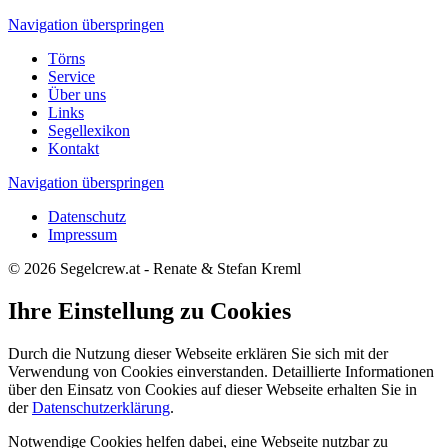
Navigation überspringen
Törns
Service
Über uns
Links
Segellexikon
Kontakt
Navigation überspringen
Datenschutz
Impressum
© 2026 Segelcrew.at - Renate & Stefan Kreml
Ihre Einstellung zu Cookies
Durch die Nutzung dieser Webseite erklären Sie sich mit der
Verwendung von Cookies einverstanden. Detaillierte Informationen
über den Einsatz von Cookies auf dieser Webseite erhalten Sie in
der
Datenschutzerklärung
.
Notwendige Cookies helfen dabei, eine Webseite nutzbar zu